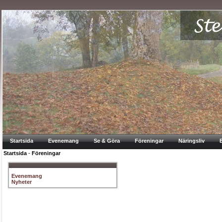
Startsida
Evenemang
Se & Göra
Föreningar
Näringsliv
Startsida
-
Föreningar
Evenemang
Nyheter